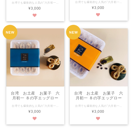
台湾でも爆発的な人気の”六月初一”の8の字エッグロール♪ ブランド名である『六月初一』には６月の最初の日は決意と希望に満ちた始まりの日という意 葉巻型ロールがポピュラーなエッグロールが８の字！ 『六月初一』のエッグロールの８の字には エッグロールを横に寝かすと”∞”無限という意味 さらには女性創業者ならではの家族、友人、恋人、すべての人が深い無限の縁で結ばれますようにとの意も込められ居ます 一口くちにいれると、ほろほろとほどけるような食感 また一口でさっと食べれるような大きさ サクサク感は病みつきに ぜひご賞味くださいませ。 青のり味 40個入り／約320G 保存期限：４か月 ※人気商品となります。 現地販売状況により欠品が発生する可能性がございます。 その場合、ご注文のキャンセル、、後日配送（〜１か月後）いづれかの ご対応となります。 その際は当店より事前にご連絡差し上げます。 予めご了承の程、宜しくお願い申し上げます。
台湾でも爆発的な人気の”六月初一”の8の字エッグロール♪ ブランド名である『六月初一』には６月の最初の日は決意と希望に満ちた始まりの日という意 葉巻型ロールがポピュラーなエッグロールが８の字！ 『六月初一』のエッグロールの８の字には エッグロールを横に寝かすと”∞”無限という意味 さらには女性創業者ならではの家族、友人、恋人、すべての人が深い無限の縁で結ばれますようにとの意も込められ居ます 一口くちにいれると、ほろほろとほどけるような食感 また一口でさっと食べれるような大きさ サクサク感は病みつきに ぜひご賞味くださいませ。 チョコレート味 40個入り／約320G 保存期限：４か月 ※人気商品となります。 現地販売状況により欠品が発生する可能性がございます。 その場合、ご注文のキャンセル、、後日配送（〜１か月後）いづれかの ご対応となります。 その際は当店より事前にご連絡差し上げます。 予めご了承の程、宜しくお願い申し上げます。
捲 予約販売
巧克力蛋捲 予約販売
¥3,000
¥3,000
台湾 お土産 お菓子 六
台湾 お土産 お菓子 六
月初一 ８の字エッグロー
月初一 ８の字エッグロー
ル 黒ゴマ味 香醇芝麻蛋
ル コーヒー味 極上咖啡
台湾でも爆発的な人気の”六月初一”の8の字エッグロール♪ ブランド名である『六月初一』には６月の最初の日は決意と希望に満ちた始まりの日という意 葉巻型ロールがポピュラーなエッグロールが８の字！ 『六月初一』のエッグロールの８の字には エッグロールを横に寝かすと”∞”無限という意味 さらには女性創業者ならではの家族、友人、恋人、すべての人が深い無限の縁で結ばれますようにとの意も込められ居ます 一口くちにいれると、ほろほろとほどけるような食感 また一口でさっと食べれるような大きさ サクサク感は病みつきに ぜひご賞味くださいませ。 黒ゴマ味 40個入り／約320G 保存期限：４か月 ※人気商品となります。 現地販売状況により欠品が発生する可能性がございます。 その場合、ご注文のキャンセル、、後日配送（〜１か月後）いづれかの ご対応となります。 その際は当店より事前にご連絡差し上げます。 予めご了承の程、宜しくお願い申し上げます。
台湾でも爆発的な人気の”六月初一”の8の字エッグロール♪ ブランド名である『六月初一』には６月の最初の日は決意と希望に満ちた始まりの日という意 葉巻型ロールがポピュラーなエッグロールが８の字！ 『六月初一』のエッグロールの８の字には エッグロールを横に寝かすと”∞”無限という意味 さらには女性創業者ならではの家族、友人、恋人、すべての人が深い無限の縁で結ばれますようにとの意も込められ居ます 一口くちにいれると、ほろほろとほどけるような食感 また一口でさっと食べれるような大きさ サクサク感は病みつきに ぜひご賞味くださいませ。 コーヒー味 40個入り／約320G 保存期限：４か月 ※人気商品となります。 現地販売状況により欠品が発生する可能性がございます。 その場合、ご注文のキャンセル、、後日配送（〜１か月後）いづれかの ご対応となります。 その際は当店より事前にご連絡差し上げます。 予めご了承の程、宜しくお願い申し上げます。
捲 予約販売
蛋捲 予約販売
¥3,000
¥3,000