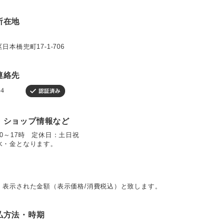
所在地
本橋兜町17-1-706
連絡先
・ショップ情報など
0～17時 定休日：土日祝
水・金となります。
、表示された金額（表示価格/消費税込）と致します。
払方法・時期