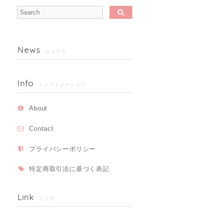
News
ニュース
Info
インフォメーション
About
Contact
プライバシーポリシー
特定商取引法に基づく表記
Link
リンク