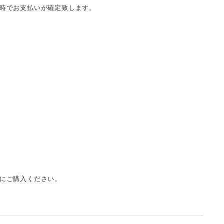
時でお支払いが確定致します。
にご購入ください。