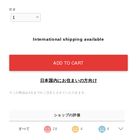
数量
International shipping available
ADD TO CART
日本国内にお住まいの方向け
※この商品は2点までのご注文とさせていただきます。
ショップの評価
すべて
28
4
4