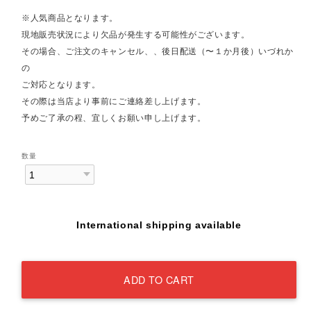
※人気商品となります。
現地販売状況により欠品が発生する可能性がございます。
その場合、ご注文のキャンセル、、後日配送（〜１か月後）いづれか
の
ご対応となります。
その際は当店より事前にご連絡差し上げます。
予めご了承の程、宜しくお願い申し上げます。
数量
International shipping available
ADD TO CART