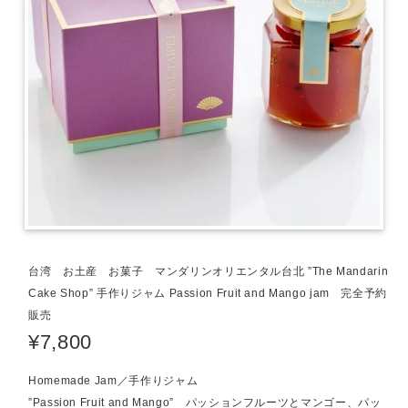
台湾 お土産 お菓子 マンダリンオリエンタル台北 ”The Mandarin
Cake Shop” 手作りジャム Passion Fruit and Mango jam 完全予約
販売
¥7,800
Homemade Jam／手作りジャム
”Passion Fruit and Mango” パッションフルーツとマンゴー、パッ