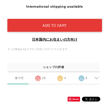
International shipping available
ADD TO CART
日本国内にお住まいの方向け
※この商品は3点までのご注文とさせていただきます。
ショップの評価
すべて
28
4
4
Save