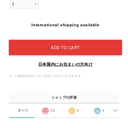
International shipping available
ADD TO CART
日本国内にお住まいの方向け
※この商品は2点までのご注文とさせていただきます。
ショップの評価
すべて
28
4
4