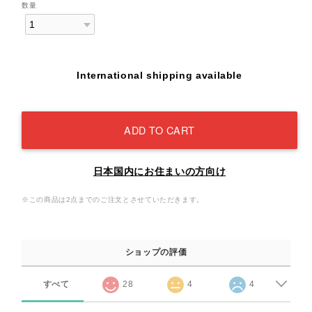
数量
International shipping available
ADD TO CART
日本国内にお住まいの方向け
※この商品は2点までのご注文とさせていただきます。
ショップの評価
すべて
28
4
4