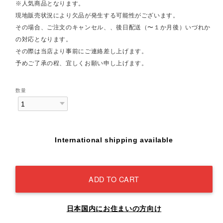
※人気商品となります。
現地販売状況により欠品が発生する可能性がございます。
その場合、ご注文のキャンセル、、後日配送（〜１か月後）いづれか
の対応となります。
その際は当店より事前にご連絡差し上げます。
予めご了承の程、宜しくお願い申し上げます。
数量
International shipping available
ADD TO CART
日本国内にお住まいの方向け